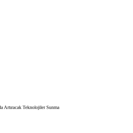
da Artıracak Teknolojiler Sunma