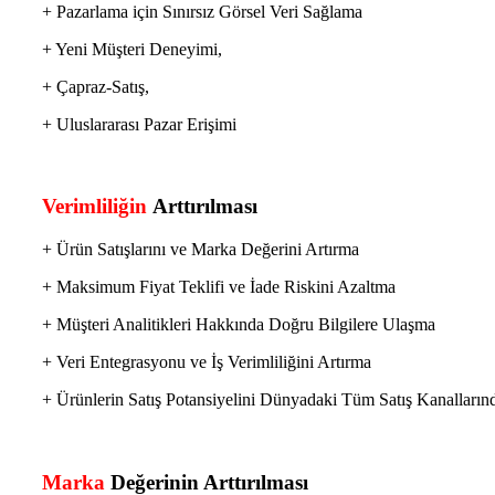
+ Pazarlama için Sınırsız Görsel Veri Sağlama
+ Yeni Müşteri Deneyimi,
+ Çapraz-Satış,
+ Uluslararası Pazar Erişimi
Verimliliğin
Arttırılması
+ Ürün Satışlarını ve Marka Değerini Artırma
+ Maksimum Fiyat Teklifi ve İade Riskini Azaltma
+ Müşteri Analitikleri Hakkında Doğru Bilgilere Ulaşma
+ Veri Entegrasyonu ve İş Verimliliğini Artırma
+ Ürünlerin Satış Potansiyelini Dünyadaki Tüm Satış Kanalların
Marka
Değerinin
Arttırılması