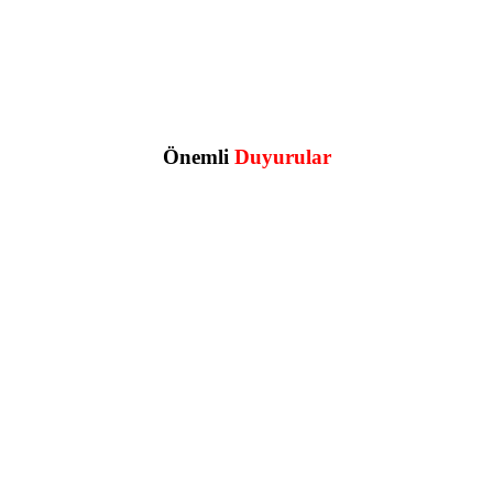
Önemli
Duyurular