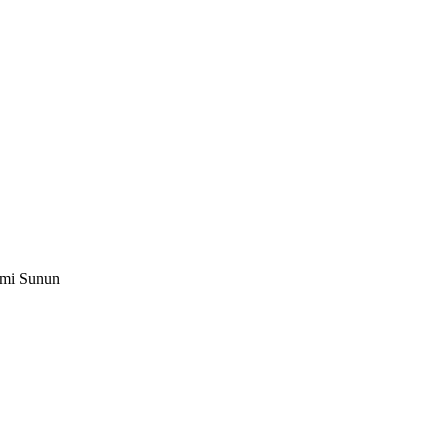
mi Sunun